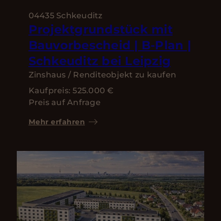
04435 Schkeuditz
Projektgrundstück mit
Bauvorbescheid | B-Plan |
Schkeuditz bei Leipzig
Zinshaus / Renditeobjekt zu kaufen
Kaufpreis: 525.000 €
Preis auf Anfrage
Mehr erfahren