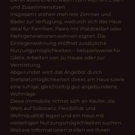
und Zusammensitzen.
Insgesamt stehen mehrere Zimmer und
Bäder zur Verfügung, wodurch sich das Haus
ideal für Familien, Paare mit Platzbedarf oder
Mehrgenerationenwohnen eignet. Die
Einliegerwohnung eröffnet zusätzliche
Nutzungsmöglichkeiten – beispielsweise für
Gäste, Arbeiten von zu Hause oder zur
Vermietung.
Abgerundet wird das Angebot durch
Stellplatzmöglichkeiten direkt am Haus sowie
eine ruhige, gleichzeitig gut angebundene
Wohnlage.
Diese Immobilie richtet sich an Käufer, die
Wert auf Substanz, Flexibilität und
Wohnqualität legen und ein Haus mit
vielseitigen Nutzungsmöglichkeiten suchen.
Weitere Informationen stellen wir Ihnen