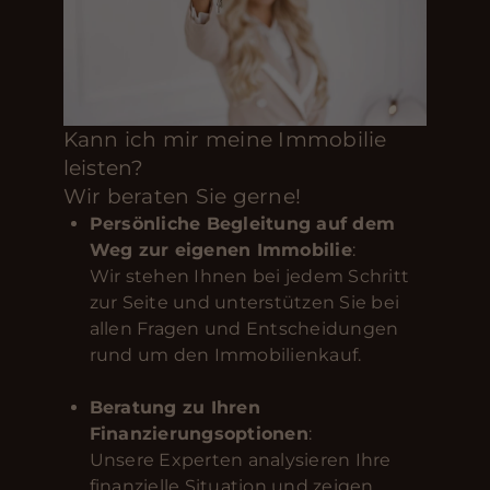
Kann ich mir meine Immobilie
leisten?
Wir beraten Sie gerne!
Persönliche Begleitung auf dem
Weg zur eigenen Immobilie
:
Wir stehen Ihnen bei jedem Schritt
zur Seite und unterstützen Sie bei
allen Fragen und Entscheidungen
rund um den Immobilienkauf.
Beratung zu Ihren
Finanzierungsoptionen
:
Unsere Experten analysieren Ihre
finanzielle Situation und zeigen