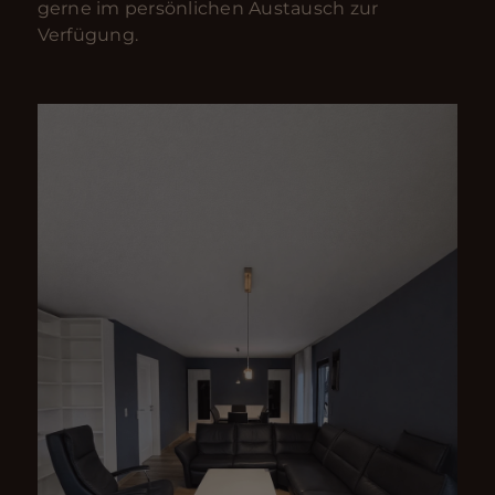
gerne im persönlichen Austausch zur
Verfügung.