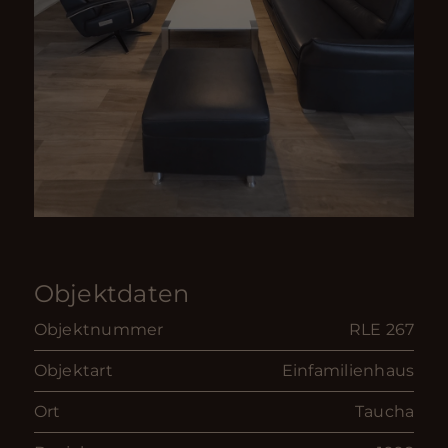
Objektdaten
Objektnummer
RLE 267
Objektart
Einfamilienhaus
Ort
Taucha