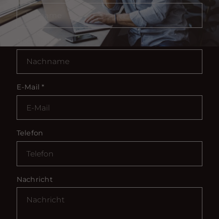
Nachname
*
E-Mail
*
Telefon
Nachricht