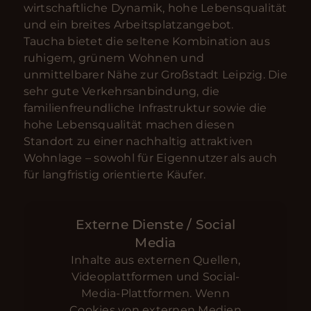
wirtschaftliche Dynamik, hohe Lebensqualität
und ein breites Arbeitsplatzangebot.
Taucha bietet die seltene Kombination aus
ruhigem, grünem Wohnen und
unmittelbarer Nähe zur Großstadt Leipzig. Die
sehr gute Verkehrsanbindung, die
familienfreundliche Infrastruktur sowie die
hohe Lebensqualität machen diesen
Standort zu einer nachhaltig attraktiven
Wohnlage – sowohl für Eigennutzer als auch
für langfristig orientierte Käufer.
Externe Dienste / Social
Media
Inhalte aus externen Quellen,
Videoplattformen und Social-
Media-Plattformen. Wenn
Cookies von externen Medien