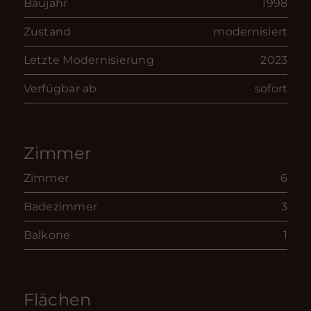
Baujahr
1998
Zustand
modernisiert
Letzte Modernisierung
2023
Verfügbar ab
sofort
Zimmer
Zimmer
6
Badezimmer
3
Balkone
1
Flächen