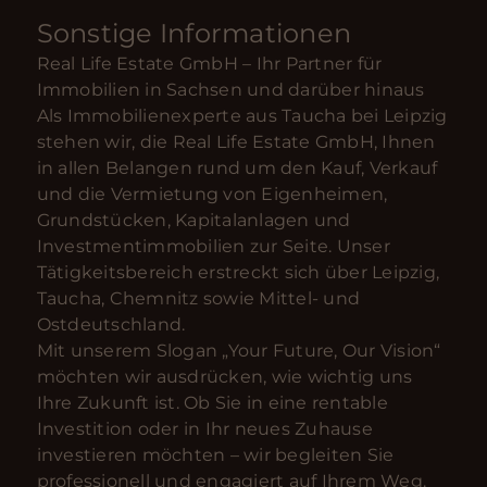
Sonstige Informationen
Real Life Estate GmbH – Ihr Partner für
Immobilien in Sachsen und darüber hinaus
Als Immobilienexperte aus Taucha bei Leipzig
stehen wir, die Real Life Estate GmbH, Ihnen
in allen Belangen rund um den Kauf, Verkauf
und die Vermietung von Eigenheimen,
Grundstücken, Kapitalanlagen und
Investmentimmobilien zur Seite. Unser
Tätigkeitsbereich erstreckt sich über Leipzig,
Taucha, Chemnitz sowie Mittel- und
Ostdeutschland.
Mit unserem Slogan „Your Future, Our Vision“
möchten wir ausdrücken, wie wichtig uns
Ihre Zukunft ist. Ob Sie in eine rentable
Investition oder in Ihr neues Zuhause
investieren möchten – wir begleiten Sie
professionell und engagiert auf Ihrem Weg.