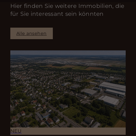
Hier finden Sie weitere Immobilien, die
für Sie interessant sein könnten
Alle ansehen
NEU