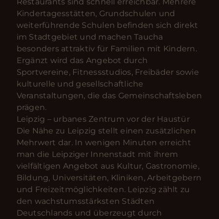
Restaurants sind schnell erreichbar. Mehrere
Kindertagesstätten, Grundschulen und
weiterführende Schulen befinden sich direkt
im Stadtgebiet und machen Taucha
besonders attraktiv für Familien mit Kindern.
Ergänzt wird das Angebot durch
Sportvereine, Fitnessstudios, Freibäder sowie
kulturelle und gesellschaftliche
Veranstaltungen, die das Gemeinschaftsleben
prägen.
Leipzig – urbanes Zentrum vor der Haustür
Die Nähe zu Leipzig stellt einen zusätzlichen
Mehrwert dar. In wenigen Minuten erreicht
man die Leipziger Innenstadt mit ihrem
vielfältigen Angebot aus Kultur, Gastronomie,
Bildung, Universitäten, Kliniken, Arbeitgebern
und Freizeitmöglichkeiten. Leipzig zählt zu
den wachstumsstärksten Städten
Deutschlands und überzeugt durch