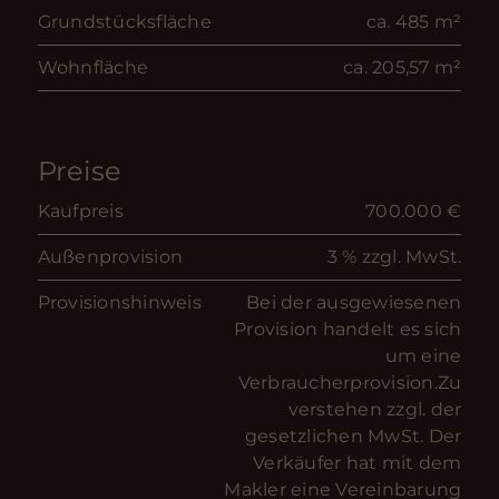
Grundstücksfläche
ca. 485 m²
Wohnfläche
ca. 205,57 m²
Preise
Kaufpreis
700.000 €
Außenprovision
3 % zzgl. MwSt.
Provisionshinweis
Bei der ausgewiesenen
Provision handelt es sich
um eine
Verbraucherprovision.Zu
verstehen zzgl. der
gesetzlichen MwSt. Der
Verkäufer hat mit dem
Makler eine Vereinbarung