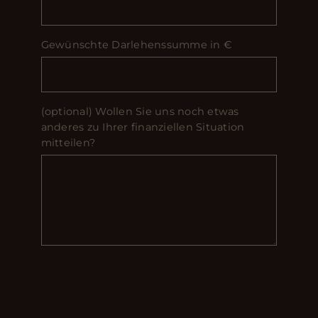
Gewünschte Darlehenssumme in €
(optional) Wollen Sie uns noch etwas
anderes zu Ihrer finanziellen Situation
mitteilen?