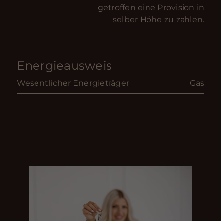
getroffen eine Provision in
selber Höhe zu zahlen.
Energieausweis
Wesentlicher Energieträger
Gas