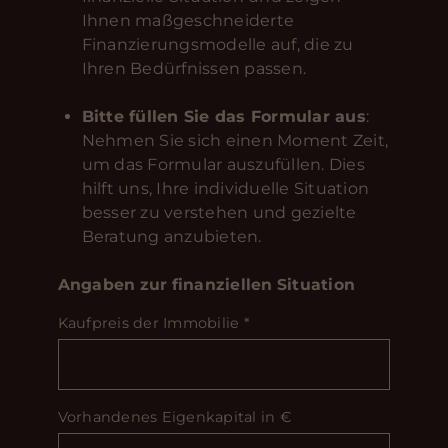
Ihnen maßgeschneiderte
Finanzierungsmodelle auf, die zu
Ihren Bedürfnissen passen.
Bitte füllen Sie das Formular aus
:
Nehmen Sie sich einen Moment Zeit,
um das Formular auszufüllen. Dies
hilft uns, Ihre individuelle Situation
besser zu verstehen und gezielte
Beratung anzubieten.
Angaben zur finanziellen Situation
Kaufpreis der Immobilie
*
Vorhandenes Eigenkapital in €