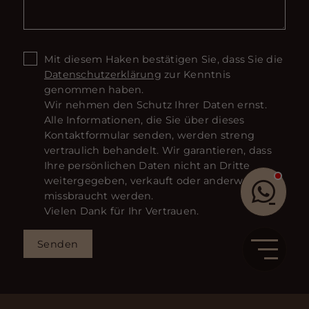
Mit diesem Haken bestätigen Sie, dass Sie die
Datenschutzerklärung
zur Kenntnis
genommen haben.
Wir nehmen den Schutz Ihrer Daten ernst.
Alle Informationen, die Sie über dieses
Kontaktformular senden, werden streng
vertraulich behandelt. Wir garantieren, dass
Ihre persönlichen Daten nicht an Dritte
weitergegeben, verkauft oder anderweitig
missbraucht werden.
Vielen Dank für Ihr Vertrauen.
Senden