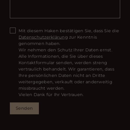
Mit diesem Haken bestätigen Sie, dass Sie die
Datenschutzerklärung
zur Kenntnis
genommen haben.
Wir nehmen den Schutz Ihrer Daten ernst.
Alle Informationen, die Sie über dieses
Kontaktformular senden, werden streng
vertraulich behandelt. Wir garantieren, dass
Ihre persönlichen Daten nicht an Dritte
weitergegeben, verkauft oder anderweitig
missbraucht werden.
Vielen Dank für Ihr Vertrauen.
Senden