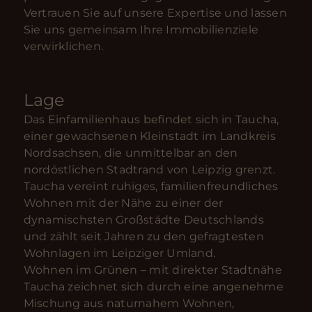
Vertrauen Sie auf unsere Expertise und lassen
Sie uns gemeinsam Ihre Immobilienziele
verwirklichen.
Lage
Das Einfamilienhaus befindet sich in Taucha,
einer gewachsenen Kleinstadt im Landkreis
Nordsachsen, die unmittelbar an den
nordöstlichen Stadtrand von Leipzig grenzt.
Taucha vereint ruhiges, familienfreundliches
Wohnen mit der Nähe zu einer der
dynamischsten Großstädte Deutschlands
und zählt seit Jahren zu den gefragtesten
Wohnlagen im Leipziger Umland.
Wohnen im Grünen – mit direkter Stadtnähe
Taucha zeichnet sich durch eine angenehme
Mischung aus naturnahem Wohnen,