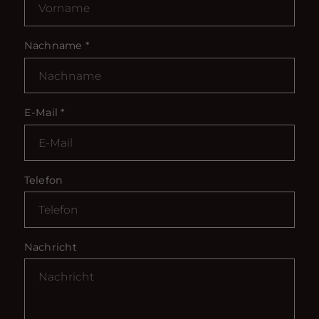
Nachname
*
E-Mail
*
Telefon
Nachricht