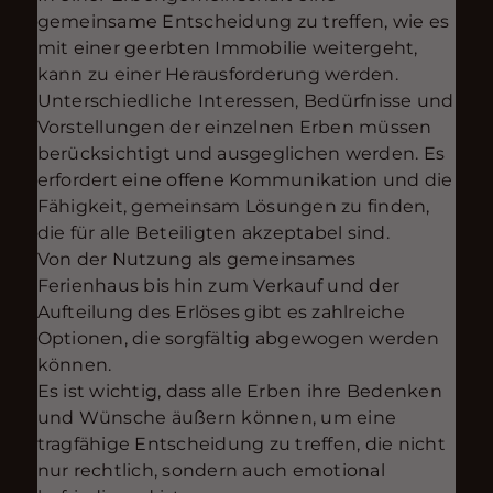
gemeinsame Entscheidung zu treffen, wie es
mit einer geerbten Immobilie weitergeht,
kann zu einer Herausforderung werden.
Unterschiedliche Interessen, Bedürfnisse und
Vorstellungen der einzelnen Erben müssen
berücksichtigt und ausgeglichen werden. Es
erfordert eine offene Kommunikation und die
Fähigkeit, gemeinsam Lösungen zu finden,
die für alle Beteiligten akzeptabel sind.
Von der Nutzung als gemeinsames
Ferienhaus bis hin zum Verkauf und der
Aufteilung des Erlöses gibt es zahlreiche
Optionen, die sorgfältig abgewogen werden
können.
Es ist wichtig, dass alle Erben ihre Bedenken
und Wünsche äußern können, um eine
tragfähige Entscheidung zu treffen, die nicht
nur rechtlich, sondern auch emotional