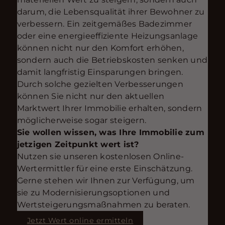
darum, die Lebensqualität ihrer Bewohner zu
verbessern. Ein zeitgemäßes Badezimmer
oder eine energieeffiziente Heizungsanlage
können nicht nur den Komfort erhöhen,
sondern auch die Betriebskosten senken und
damit langfristig Einsparungen bringen.
Durch solche gezielten Verbesserungen
können Sie nicht nur den aktuellen
Marktwert Ihrer Immobilie erhalten, sondern
möglicherweise sogar steigern.
Sie wollen wissen, was Ihre Immobilie zum
jetzigen Zeitpunkt wert ist?
Nutzen sie unseren kostenlosen Online-
Wertermittler für eine erste Einschätzung.
Gerne stehen wir Ihnen zur Verfügung, um
sie zu Modernisierungsoptionen und
Wertsteigerungsmaßnahmen zu beraten.
Jetzt Wert online ermitteln