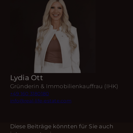
Lydia Ott
Gründerin & Immobilienkauffrau (IHK)
+49 160 3180180
info@real-life-estate.com
Diese Beiträge könnten für Sie auch