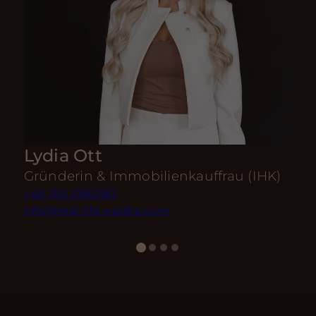
Lydia Ott
Gründerin & Immobilienkauffrau (IHK)
+49 160 3180180
info@real-life-estate.com