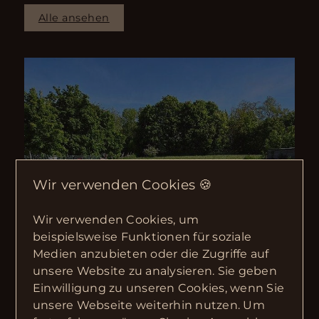
Alle ansehen
Wir verwenden Cookies 🍪
Wir verwenden Cookies, um
beispielsweise Funktionen für soziale
Medien anzubieten oder die Zugriffe auf
unsere Website zu analysieren. Sie geben
Einwilligung zu unseren Cookies, wenn Sie
unsere Webseite weiterhin nutzen. Um