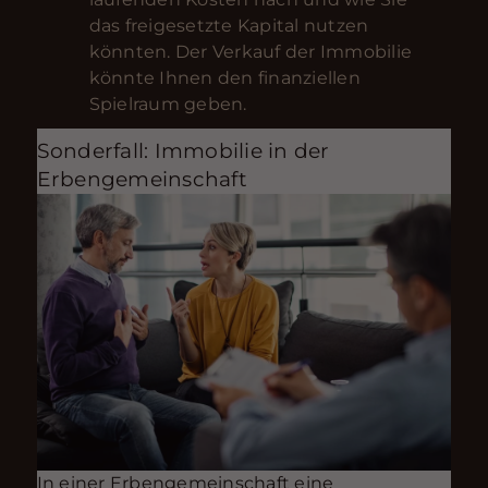
das freigesetzte Kapital nutzen
könnten. Der Verkauf der Immobilie
könnte Ihnen den finanziellen
Spielraum geben.
Sonderfall: Immobilie in der
Erbengemeinschaft
In einer Erbengemeinschaft eine