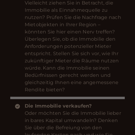
Vielleicht ziehen Sie in Betracht, die
Immobilie als Einnahmequelle zu
nutzen? Prüfen Sie die Nachfrage nach
Mietobjekten in Ihrer Region –
könnten Sie hier einen Nerv treffen?
Überlegen Sie, ob die Immobilie den
Anforderungen potenzieller Mieter
entspricht. Stellen Sie sich vor, wie Ihr
zukünftiger Mieter die Räume nutzen
würde. Kann die Immobilie seinen
Bedürfnissen gerecht werden und
gleichzeitig Ihnen eine angemessene
Rendite bieten?
Die Immobilie verkaufen?
Oder möchten Sie die Immobilie lieber
in bares Kapital umwandeln? Denken
Sie über die Befreiung von den
laufenden Kosten nach und wie Sie