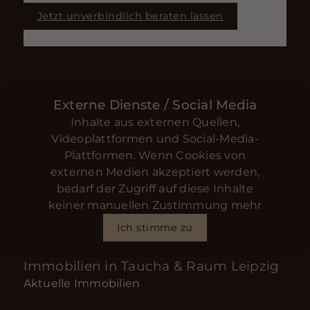
Jetzt unverbindlich beraten lassen
Externe Dienste / Social Media
Inhalte aus externen Quellen,
Videoplattformen und Social-Media-
Plattformen. Wenn Cookies von
externen Medien akzeptiert werden,
bedarf der Zugriff auf diese Inhalte
keiner manuellen Zustimmung mehr
Ich stimme zu
Immobilien in Taucha & Raum Leipzig
Aktuelle Immobilien