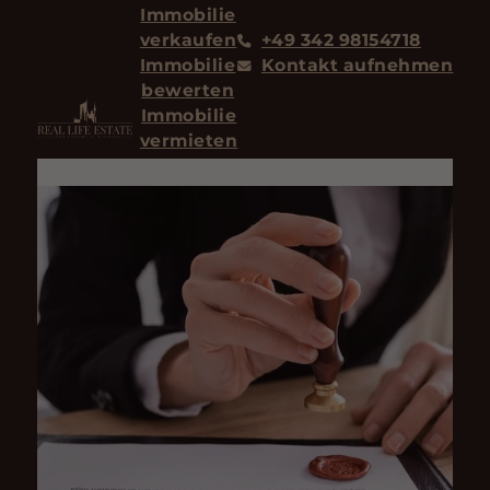
Immobilie
verkaufen
+49 342 98154718
Immobilie
Kontakt aufnehmen
bewerten
Immobilie
vermieten