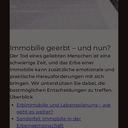
Immobilie geerbt – und nun?
Der Tod eines geliebten Menschen ist eine
schwierige Zeit, und das Erbe einer
Immobilie kann zusätzliche emotionale und
praktische Herausforderungen mit sich
bringen. Wir ünterstützen Sie dabei, die
bestmöglichen Entscheidungen zu treffen.
Überblick
Erbimmobilie und Lebensplanung – wie
geht es weiter?
Sonderfall: Immobilie in der
Erbengemeinschaft