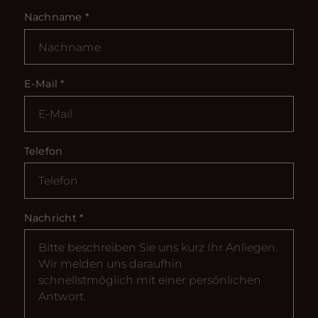
Nachname
*
E-Mail
*
Telefon
Nachricht
*