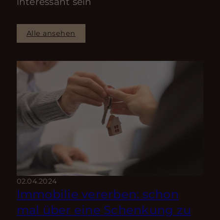
interessant sein
Alle ansehen
02.04.2024
Immobilie vererben: schon
mal über eine Schenkung zu