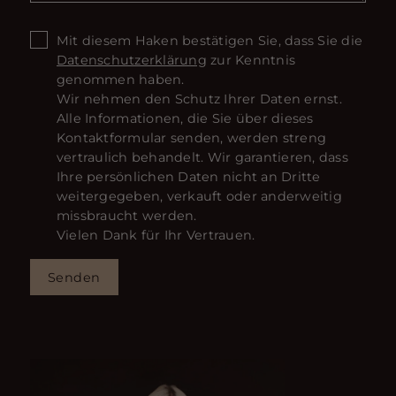
Mit diesem Haken bestätigen Sie, dass Sie die
Datenschutzerklärung
zur Kenntnis
genommen haben.
Wir nehmen den Schutz Ihrer Daten ernst.
Alle Informationen, die Sie über dieses
Kontaktformular senden, werden streng
vertraulich behandelt. Wir garantieren, dass
Ihre persönlichen Daten nicht an Dritte
weitergegeben, verkauft oder anderweitig
missbraucht werden.
Vielen Dank für Ihr Vertrauen.
Senden