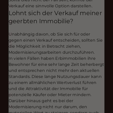
Verkauf eine sinnvolle Option darstellen.
Lohnt sich der Verkauf meiner
geerbten Immobilie?
Unabhängig davon, ob Sie sich für oder
gegen einen Verkauf entscheiden, sollten Sie
die Möglichkeit in Betracht ziehen,
Modernisierungsarbeiten durchzuführen.
In vielen Fällen haben Erbimmobilien ihre
Bewohner für eine sehr lange Zeit beherbergt
und entsprechen nicht mehr den aktuellen
Standards. Diese lange Nutzungsdauer kann
zu einem allmählichen Wertverlust führen
und die Attraktivität der Immobilie für
potenzielle Käufer oder Mieter mindern.
Darüber hinaus geht es bei der
Modernisierung nicht nur darum, den
materiellen Wert zu steigern, sondern auch