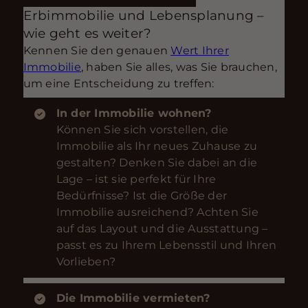
Erbimmobilie und Lebensplanung –
wie geht es weiter?
Kennen Sie den genauen
Wert Ihrer
Immobilie
, haben Sie alles, was Sie brauchen,
um eine Entscheidung zu treffen:
In der Immobilie wohnen?
Können Sie sich vorstellen, die
Immobilie als Ihr neues Zuhause zu
gestalten? Denken Sie dabei an die
Lage – ist sie perfekt für Ihre
Bedürfnisse? Ist die Größe der
Immobilie ausreichend? Achten Sie
auf das Layout und die Ausstattung –
passt es zu Ihrem Lebensstil und Ihren
Vorlieben?
Die Immobilie vermieten?