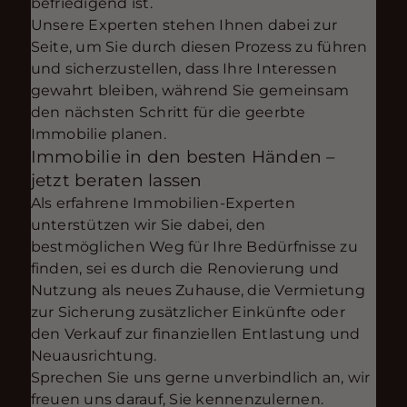
befriedigend ist.
Unsere Experten stehen Ihnen dabei zur
Seite, um Sie durch diesen Prozess zu führen
und sicherzustellen, dass Ihre Interessen
gewahrt bleiben, während Sie gemeinsam
den nächsten Schritt für die geerbte
Immobilie planen.
Immobilie in den besten Händen –
jetzt beraten lassen
Als erfahrene Immobilien-Experten
unterstützen wir Sie dabei, den
bestmöglichen Weg für Ihre Bedürfnisse zu
finden, sei es durch die Renovierung und
Nutzung als neues Zuhause, die Vermietung
zur Sicherung zusätzlicher Einkünfte oder
den Verkauf zur finanziellen Entlastung und
Neuausrichtung.
Sprechen Sie uns gerne unverbindlich an, wir
freuen uns darauf, Sie kennenzulernen.