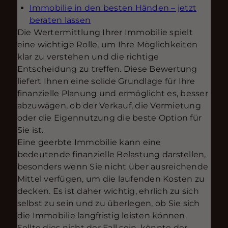
Immobilie in den besten Händen – jetzt
beraten lassen
Die Wertermittlung Ihrer Immobilie spielt
eine wichtige Rolle, um Ihre Möglichkeiten
klar zu verstehen und die richtige
Entscheidung zu treffen. Diese Bewertung
liefert Ihnen eine solide Grundlage für Ihre
finanzielle Planung und ermöglicht es, besser
abzuwägen, ob der Verkauf, die Vermietung
oder die Eigennutzung die beste Option für
Sie ist.
Eine geerbte Immobilie kann eine
bedeutende finanzielle Belastung darstellen,
besonders wenn Sie nicht über ausreichende
Mittel verfügen, um die laufenden Kosten zu
decken. Es ist daher wichtig, ehrlich zu sich
selbst zu sein und zu überlegen, ob Sie sich
die Immobilie langfristig leisten können.
Sollte dies nicht der Fall sein, könnte der