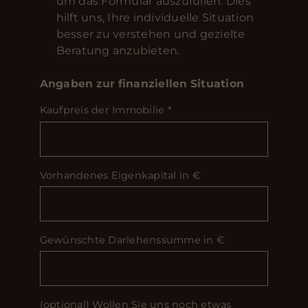
um das Formular auszufüllen. Dies
hilft uns, Ihre individuelle Situation
besser zu verstehen und gezielte
Beratung anzubieten.
Angaben zur finanziellen Situation
Kaufpreis der Immobilie
*
Vorhandenes Eigenkapital in €
Gewünschte Darlehenssumme in €
(optional) Wollen Sie uns noch etwas