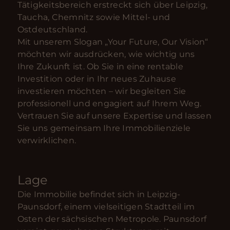
Tätigkeitsbereich erstreckt sich über Leipzig,
Taucha, Chemnitz sowie Mittel- und
Ostdeutschland.
Mit unserem Slogan „Your Future, Our Vision“
möchten wir ausdrücken, wie wichtig uns
Ihre Zukunft ist. Ob Sie in eine rentable
Investition oder in Ihr neues Zuhause
investieren möchten – wir begleiten Sie
professionell und engagiert auf Ihrem Weg.
Vertrauen Sie auf unsere Expertise und lassen
Sie uns gemeinsam Ihre Immobilienziele
verwirklichen.
Lage
Die Immobilie befindet sich in Leipzig-
Paunsdorf, einem vielseitigen Stadtteil im
Osten der sächsischen Metropole. Paunsdorf