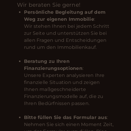
Wir beraten Sie gerne!
Persönliche Begleitung auf dem
Weg zur eigenen Immobilie
:
Wir stehen Ihnen bei jedem Schritt
zur Seite und unterstützen Sie bei
allen Fragen und Entscheidungen
rund um den Immobilienkauf.
Beratung zu Ihren
Finanzierungsoptionen
:
Unsere Experten analysieren Ihre
finanzielle Situation und zeigen
Ihnen maßgeschneiderte
Finanzierungsmodelle auf, die zu
Ihren Bedürfnissen passen.
Bitte füllen Sie das Formular aus
:
Nehmen Sie sich einen Moment Zeit,