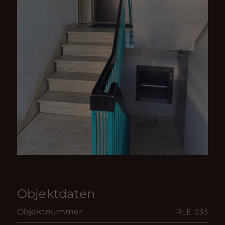
Objektdaten
Objektnummer
RLE 233