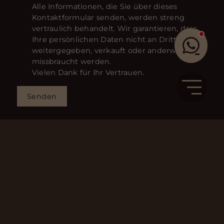
Alle Informationen, die Sie über dieses
Kontaktformular senden, werden streng
vertraulich behandelt. Wir garantieren, dass
Ihre persönlichen Daten nicht an Dritte
weitergegeben, verkauft oder anderweitig
missbraucht werden.
Vielen Dank für Ihr Vertrauen.
Senden