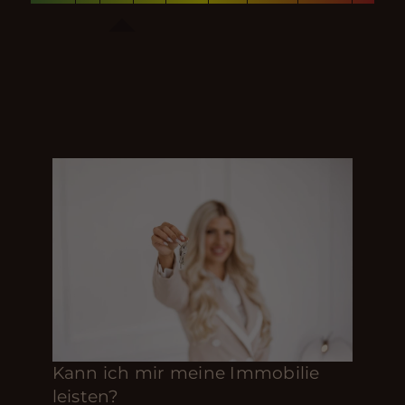
Kann ich mir meine Immobilie
leisten?