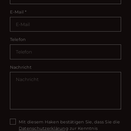
E-Mail
*
Telefon
Nachricht
Mit diesem Haken bestätigen Sie, dass Sie die
Datenschutzerklärung
zur Kenntnis