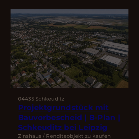
04435 Schkeuditz
Projektgrundstück mit
Bauvorbescheid | B-Plan |
Schkeuditz bei Leipzig
Zinshaus / Renditeobjekt zu kaufen