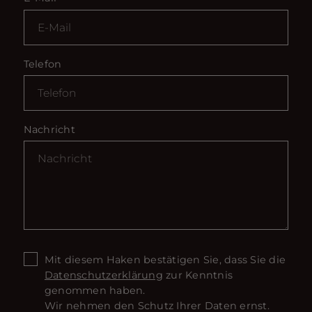
Telefon
Nachricht
Mit diesem Haken bestätigen Sie, dass Sie die
Datenschutzerklärung
zur Kenntnis
genommen haben.
Wir nehmen den Schutz Ihrer Daten ernst.