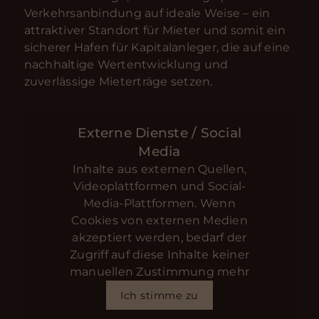
Verkehrsanbindung auf ideale Weise – ein
attraktiver Standort für Mieter und somit ein
sicherer Hafen für Kapitalanleger, die auf eine
nachhaltige Wertentwicklung und
zuverlässige Mieterträge setzen.
Externe Dienste / Social
Media
Inhalte aus externen Quellen,
Videoplattformen und Social-
Media-Plattformen. Wenn
Cookies von externen Medien
akzeptiert werden, bedarf der
Zugriff auf diese Inhalte keiner
manuellen Zustimmung mehr
Ich stimme zu