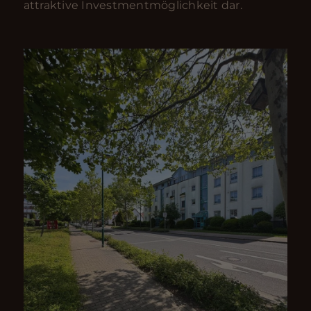
attraktive Investmentmöglichkeit dar.