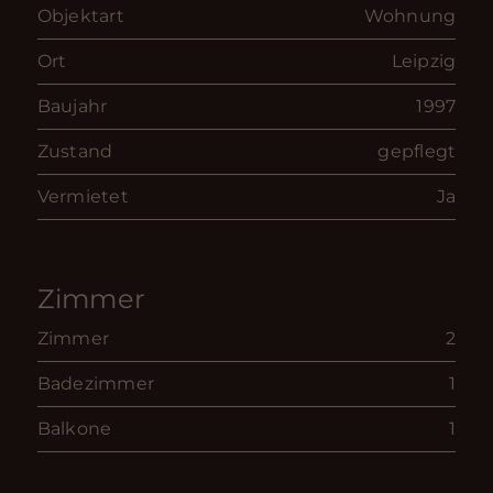
Objektart
Wohnung
Ort
Leipzig
Baujahr
1997
Zustand
gepflegt
Vermietet
Ja
Zimmer
Zimmer
2
Badezimmer
1
Balkone
1