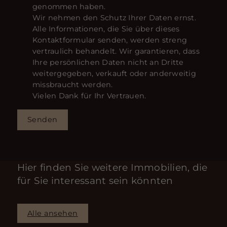
genommen haben.
Wir nehmen den Schutz Ihrer Daten ernst.
Alle Informationen, die Sie über dieses
Kontaktformular senden, werden streng
vertraulich behandelt. Wir garantieren, dass
Ihre persönlichen Daten nicht an Dritte
weitergegeben, verkauft oder anderweitig
missbraucht werden.
Vielen Dank für Ihr Vertrauen.
Senden
Hier finden Sie weitere Immobilien, die
für Sie interessant sein könnten
Alle ansehen