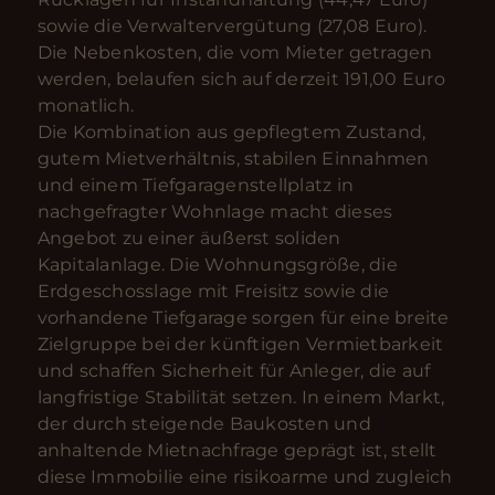
sowie die Verwaltervergütung (27,08 Euro).
Die Nebenkosten, die vom Mieter getragen
werden, belaufen sich auf derzeit 191,00 Euro
monatlich.
Die Kombination aus gepflegtem Zustand,
gutem Mietverhältnis, stabilen Einnahmen
und einem Tiefgaragenstellplatz in
nachgefragter Wohnlage macht dieses
Angebot zu einer äußerst soliden
Kapitalanlage. Die Wohnungsgröße, die
Erdgeschosslage mit Freisitz sowie die
vorhandene Tiefgarage sorgen für eine breite
Zielgruppe bei der künftigen Vermietbarkeit
und schaffen Sicherheit für Anleger, die auf
langfristige Stabilität setzen. In einem Markt,
der durch steigende Baukosten und
anhaltende Mietnachfrage geprägt ist, stellt
diese Immobilie eine risikoarme und zugleich